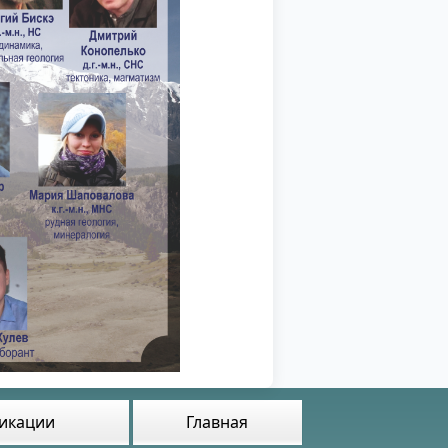
икации
Главная