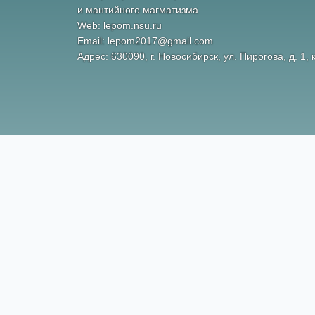
и мантийного магматизма
Web: lepom.nsu.ru
Email: lepom2017@gmail.com
Адрес: 630090, г. Новосибирск, ул. Пирогова, д. 1, 